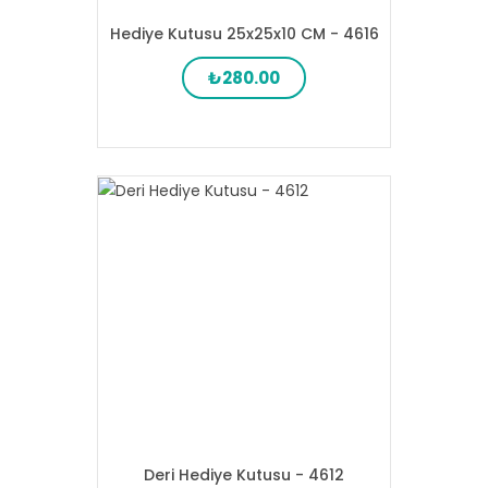
Hediye Kutusu 25x25x10 CM - 4616
₺280.00
Deri Hediye Kutusu - 4612