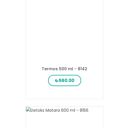
Termos 500 ml - 8142
₺560.00