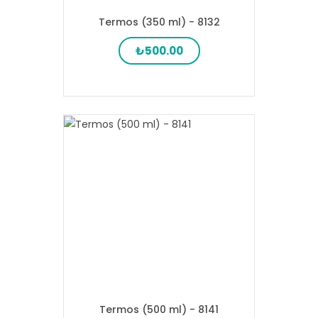
Termos (350 ml) - 8132
₺500.00
Termos (500 ml) - 8141