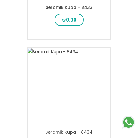
Seramik Kupa - 8433
₺0.00
Seramik Kupa - 8434