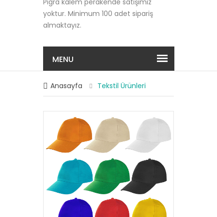
Pigra kalem perakende satışımız
yoktur. Minimum 100 adet sipariş
almaktayız.
MENU
Anasayfa
Tekstil Ürünleri