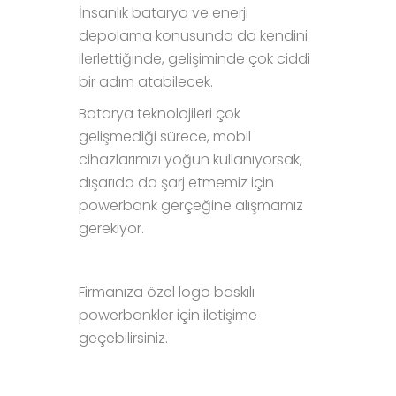
İnsanlık batarya ve enerji
depolama konusunda da kendini
ilerlettiğinde, gelişiminde çok ciddi
bir adım atabilecek.
Batarya teknolojileri çok
gelişmediği sürece, mobil
cihazlarımızı yoğun kullanıyorsak,
dışarıda da şarj etmemiz için
powerbank gerçeğine alışmamız
gerekiyor.
Firmanıza özel logo baskılı
powerbankler için iletişime
geçebilirsiniz.